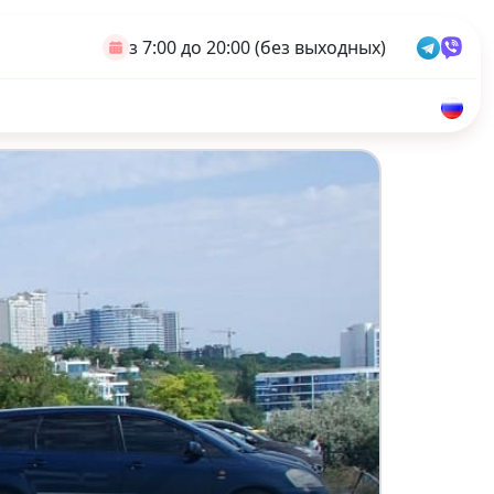
з 7:00 до 20:00 (без выходных)