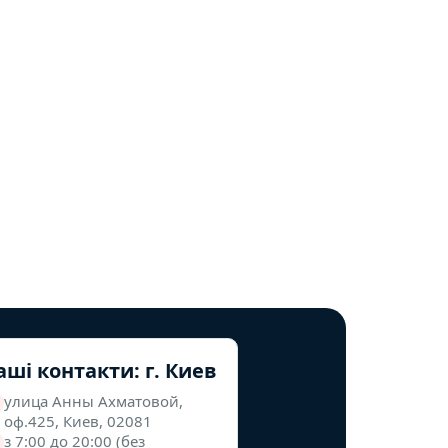
аші контакти: г. Киев
улица Анны Ахматовой,
оф.425, Киев, 02081
з 7:00 до 20:00 (без