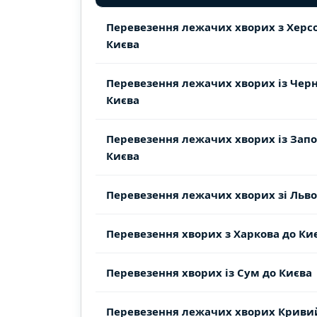
Перевезення лежачих хворих з Херс
Києва
Перевезення лежачих хворих із Черн
Києва
Перевезення лежачих хворих із Зап
Києва
Перевезення лежачих хворих зі Льво
Перевезення хворих з Харкова до Ки
Перевезення хворих із Сум до Києва
Перевезення лежачих хворих Кривий