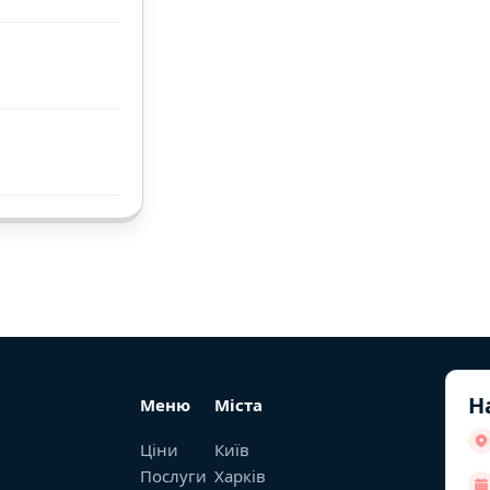
Н
Меню
Міста
Ціни
Київ
Послуги
Харків