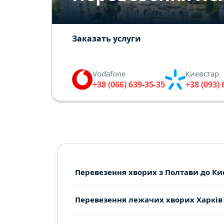
Заказать услуги
Vodafone
Киевстар
+38 (066) 639-35-35
+38 (093) 
Перевезення хворих з Полтави до Ки
Перевезення лежачих хворих Харків