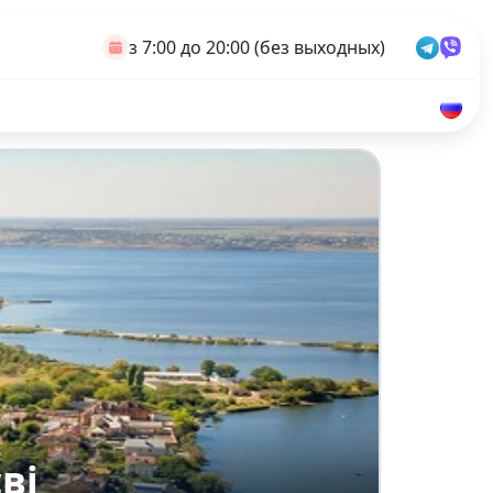
з 7:00 до 20:00 (без выходных)
ві