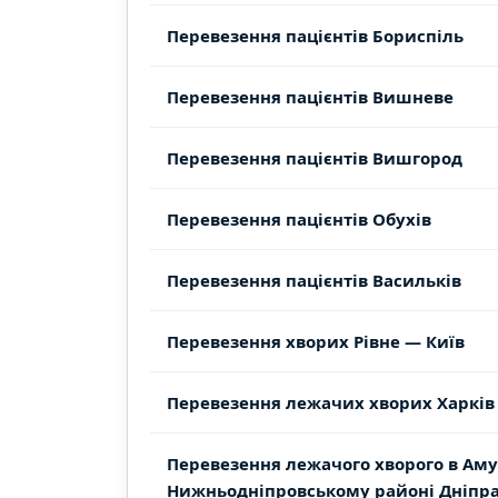
Перевезення пацієнтів Бориспіль
Перевезення пацієнтів Вишневе
Перевезення пацієнтів Вишгород
Перевезення пацієнтів Обухів
Перевезення пацієнтів Васильків
Перевезення хворих Рівне — Київ
Перевезення лежачих хворих Харків
Перевезення лежачого хворого в Аму
Нижньодніпровському районі Дніпр