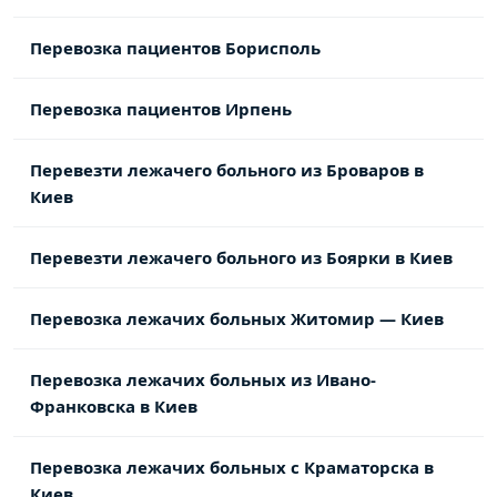
Перевозка пациентов Борисполь
Перевозка пациентов Ирпень
Перевезти лежачего больного из Броваров в
Киев
Перевезти лежачего больного из Боярки в Киев
Перевозка лежачих больных Житомир — Киев
Перевозка лежачих больных из Ивано-
Франковска в Киев
Перевозка лежачих больных с Краматорска в
Киев