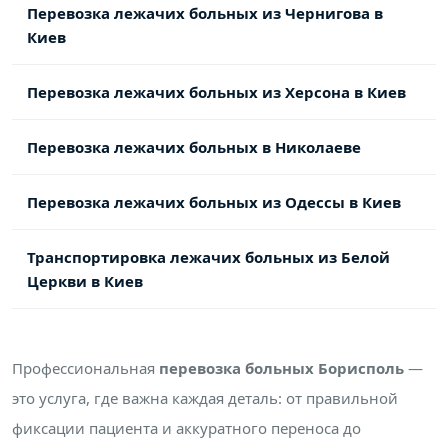
Перевозка лежачих больных из Чернигова в
Киев
Перевозка лежачих больных из Херсона в Киев
Перевозка лежачих больных в Николаеве
Перевозка лежачих больных из Одессы в Киев
Транспортировка лежачих больных из Белой
Церкви в Киев
Профессиональная
перевозка больных Борисполь
—
это услуга, где важна каждая деталь: от правильной
фиксации пациента и аккуратного переноса до