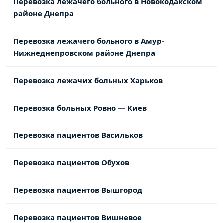
Перевозка лежачего больного в Новокодакском
районе Днепра
Перевозка лежачего больного в Амур-
Нижнеднепровском районе Днепра
Перевозка лежачих больных Харьков
Перевозка больных Ровно — Киев
Перевозка пациентов Васильков
Перевозка пациентов Обухов
Перевозка пациентов Вышгород
Перевозка пациентов Вишневое