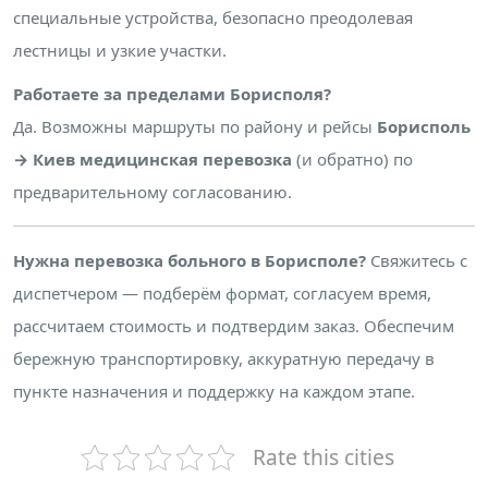
специальные устройства, безопасно преодолевая
лестницы и узкие участки.
Работаете за пределами Борисполя?
Да. Возможны маршруты по району и рейсы
Борисполь
→ Киев медицинская перевозка
(и обратно) по
предварительному согласованию.
Нужна перевозка больного в Борисполе?
Свяжитесь с
диспетчером — подберём формат, согласуем время,
рассчитаем стоимость и подтвердим заказ. Обеспечим
бережную транспортировку, аккуратную передачу в
пункте назначения и поддержку на каждом этапе.
Rate this cities