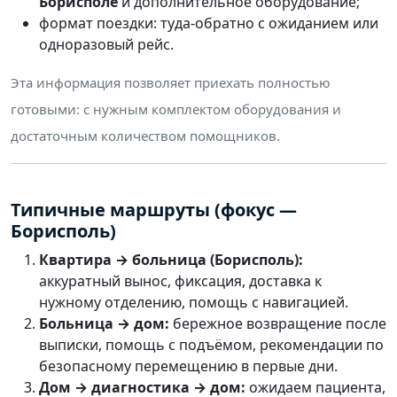
Борисполе
и дополнительное оборудование;
формат поездки: туда-обратно с ожиданием или
одноразовый рейс.
Эта информация позволяет приехать полностью
готовыми: с нужным комплектом оборудования и
достаточным количеством помощников.
Типичные маршруты (фокус —
Борисполь)
Квартира → больница (Борисполь):
аккуратный вынос, фиксация, доставка к
нужному отделению, помощь с навигацией.
Больница → дом:
бережное возвращение после
выписки, помощь с подъёмом, рекомендации по
безопасному перемещению в первые дни.
Дом → диагностика → дом:
ожидаем пациента,