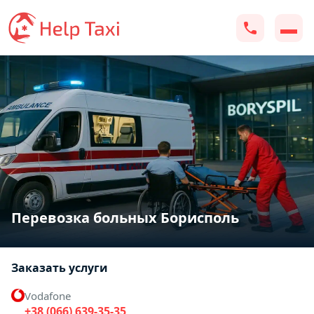
Перевозка больных Борисполь
Заказать услуги
Vodafone
+38 (066) 639-35-35