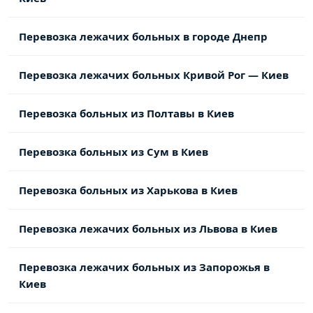
Перевозка лежачих больных в городе Днепр
Перевозка лежачих больных Кривой Рог — Киев
Перевозка больных из Полтавы в Киев
Перевозка больных из Сум в Киев
Перевозка больных из Харькова в Киев
Перевозка лежачих больных из Львова в Киев
Перевозка лежачих больных из Запорожья в
Киев