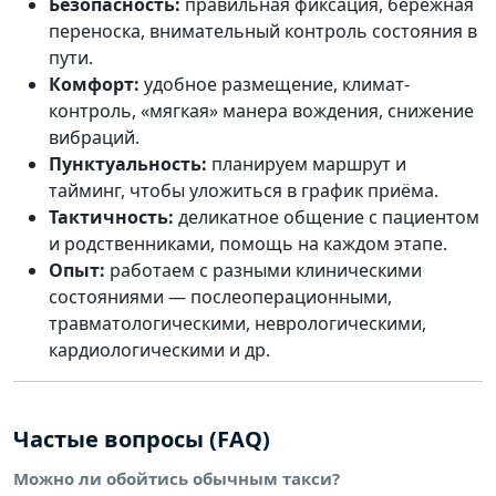
Безопасность:
правильная фиксация, бережная
переноска, внимательный контроль состояния в
пути.
Комфорт:
удобное размещение, климат-
контроль, «мягкая» манера вождения, снижение
вибраций.
Пунктуальность:
планируем маршрут и
тайминг, чтобы уложиться в график приёма.
Тактичность:
деликатное общение с пациентом
и родственниками, помощь на каждом этапе.
Опыт:
работаем с разными клиническими
состояниями — послеоперационными,
травматологическими, неврологическими,
кардиологическими и др.
Частые вопросы (FAQ)
Можно ли обойтись обычным такси?