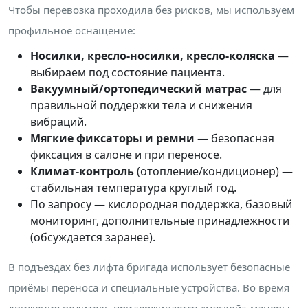
Чтобы перевозка проходила без рисков, мы используем
профильное оснащение:
Носилки, кресло-носилки, кресло-коляска
—
выбираем под состояние пациента.
Вакуумный/ортопедический матрас
— для
правильной поддержки тела и снижения
вибраций.
Мягкие фиксаторы и ремни
— безопасная
фиксация в салоне и при переносе.
Климат-контроль
(отопление/кондиционер) —
стабильная температура круглый год.
По запросу — кислородная поддержка, базовый
мониторинг, дополнительные принадлежности
(обсуждается заранее).
В подъездах без лифта бригада использует безопасные
приёмы переноса и специальные устройства. Во время
движения водитель придерживается «мягкой» манеры