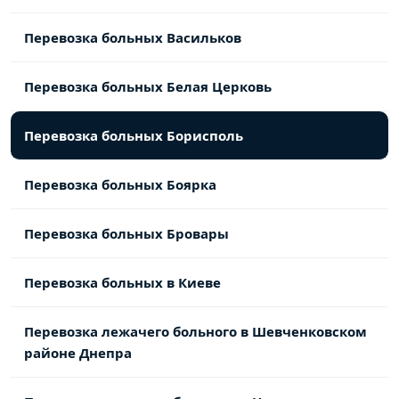
Перевозка больных Васильков
Перевозка больных Белая Церковь
Перевозка больных Борисполь
Перевозка больных Боярка
Перевозка больных Бровары
Перевозка больных в Киеве
Перевозка лежачего больного в Шевченковском
районе Днепра