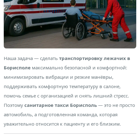
Наша задача — сделать
транспортировку лежачих в
Борисполе
максимально безопасной и комфортной:
минимизировать вибрации и резкие манёвры,
поддерживать комфортную температуру в салоне,
помочь семье с организацией и снять лишний стресс.
Поэтому
санитарное такси Борисполь
— это не просто
автомобиль, а подготовленная команда, которая
уважительно относится к пациенту и его близким.