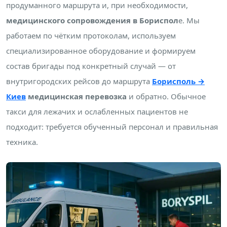
продуманного маршрута и, при необходимости,
медицинского сопровождения в Бориспол
е. Мы
работаем по чётким протоколам, используем
специализированное оборудование и формируем
состав бригады под конкретный случай — от
внутригородских рейсов до маршрута
Борисполь →
Киев
медицинская перевозка
и обратно. Обычное
такси для лежачих и ослабленных пациентов не
подходит: требуется обученный персонал и правильная
техника.