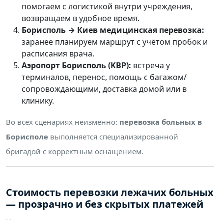
помогаем с логистикой внутри учреждения,
возвращаем в удобное время.
Борисполь → Киев медицинская перевозка:
заранее планируем маршрут с учётом пробок и
расписания врача.
Аэропорт Борисполь (KBP):
встреча у
терминалов, перенос, помощь с багажом/
сопровождающими, доставка домой или в
клинику.
Во всех сценариях неизменно:
перевозка больных в
Борисполе
выполняется специализированной
бригадой с корректным оснащением.
Стоимость перевозки лежачих больных
— прозрачно и без скрытых платежей