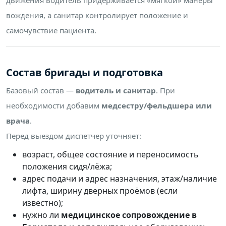
вождения, а санитар контролирует положение и
самочувствие пациента.
Состав бригады и подготовка
Базовый состав —
водитель и санитар
. При
необходимости добавим
медсестру/фельдшера или
врача
.
Перед выездом диспетчер уточняет:
возраст, общее состояние и переносимость
положения сидя/лёжа;
адрес подачи и адрес назначения, этаж/наличие
лифта, ширину дверных проёмов (если
известно);
нужно ли
медицинское сопровождение в