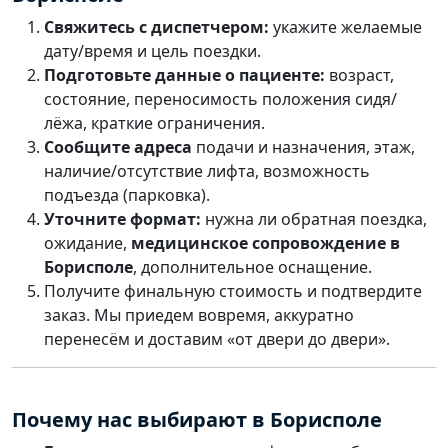
Свяжитесь с диспетчером:
укажите желаемые
дату/время и цель поездки.
Подготовьте данные о пациенте:
возраст,
состояние, переносимость положения сидя/
лёжа, краткие ограничения.
Сообщите адреса
подачи и назначения, этаж,
наличие/отсутствие лифта, возможность
подъезда (парковка).
Уточните формат:
нужна ли обратная поездка,
ожидание,
медицинское сопровождение в
Борисполе
, дополнительное оснащение.
Получите финальную стоимость и подтвердите
заказ. Мы приедем вовремя, аккуратно
перенесём и доставим «от двери до двери».
Почему нас выбирают в Борисполе