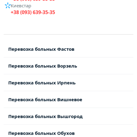
Киевстар
+38 (093) 639-35-35
Перевозка больных Фастов
Перевозка больных Ворзель
Перевозка больных Ирпень
Перевозка больных Вишневое
Перевозка больных Вышгород
Перевозка больных Обухов