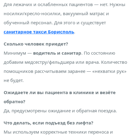
Для лежачих и ослабленных пациентов — нет. Нужны
носилки/кресло-носилки, вакуумный матрас и
обученный персонал. Для этого и существует
санитарное такси Борисполь
.
Сколько человек приедет?
Минимум —
водитель и санитар
. По состоянию
добавим медсестру/фельдшера или врача. Количество
помощников рассчитываем заранее — «нехватки рук»
не будет.
Ожидаете ли вы пациента в клинике и везёте
обратно?
Да, предусмотрены ожидание и обратная поездка.
Что делать, если подъезд без лифта?
Мы используем корректные техники переноса и