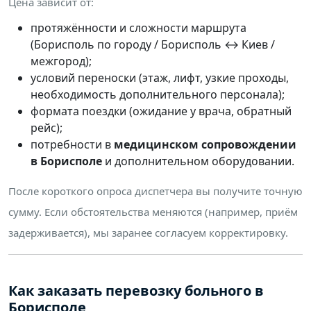
Цена зависит от:
протяжённости и сложности маршрута
(Борисполь по городу / Борисполь ↔ Киев /
межгород);
условий переноски (этаж, лифт, узкие проходы,
необходимость дополнительного персонала);
формата поездки (ожидание у врача, обратный
рейс);
потребности в
медицинском сопровождении
в Борисполе
и дополнительном оборудовании.
После короткого опроса диспетчера вы получите точную
сумму. Если обстоятельства меняются (например, приём
задерживается), мы заранее согласуем корректировку.
Как заказать перевозку больного в
Борисполе