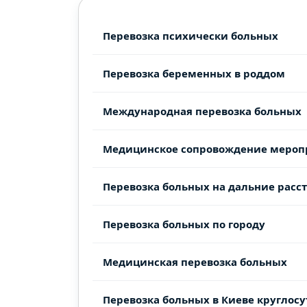
Перевозка психически больных
Перевозка беременных в роддом
Международная перевозка больных
Медицинское сопровождение мероп
Перевозка больных на дальние расс
Перевозка больных по городу
Медицинская перевозка больных
Перевозка больных в Киеве круглос