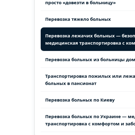
просто «довезти в больницу»
Перевозка тяжело больных
Перевозка лежачих больных — безо
медицинская транспортировка с ко
Перевозка больных из больницы до
Транспортировка пожилых или леж
больных в пансионат
Перевозка больных по Киеву
Перевозка больных по Украине — м
транспортировка с комфортом и заб