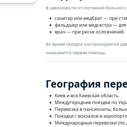
В зависимости от состояния больног
санитар или медбрат — при ста
фельдшер или медсестра — для
врач — при риске осложнений.
Во время поездки контролируются дав
оказывается первая помощь.
География пер
Киев и вся Киевская область
Междугородние поездки по Укр
Перевозка в пансионаты, больн
Поездки с вокзалов и аэропорт
Международные перевозки (по 