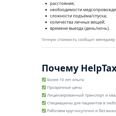
расстояния;
необходимости медсопровожде
сложности подъёма/спуска;
количества личных вещей;
времени выезда (день/ночь).
Точную стоимость сообщит менеджер 
Почему HelpTax
Более 10 лет опыта
Прозрачные цены
Лицензированный транспорт и кв
Спецмашины для пациентов в любо
Работаем круглосуточно и без вых