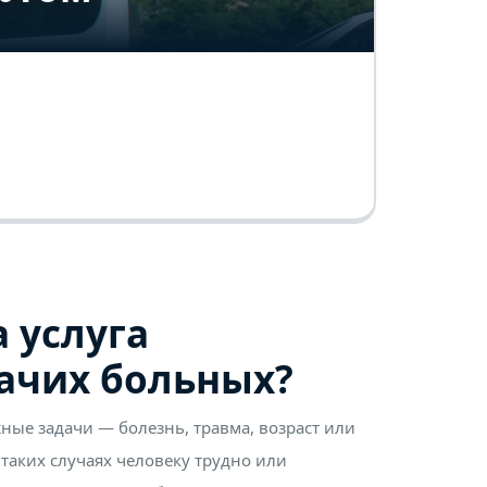
 услуга
ачих больных?
ные задачи — болезнь, травма, возраст или
таких случаях человеку трудно или