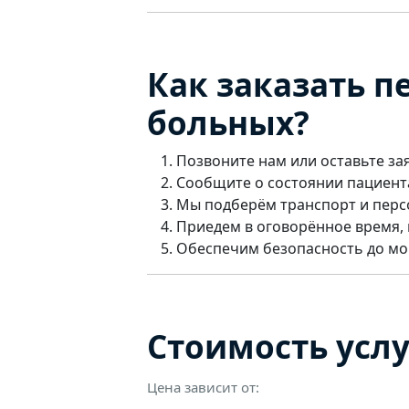
Как заказать п
больных?
Позвоните нам или оставьте за
Сообщите о состоянии пациент
Мы подберём транспорт и перс
Приедем в оговорённое время, 
Обеспечим безопасность до м
Стоимость усл
Цена зависит от: