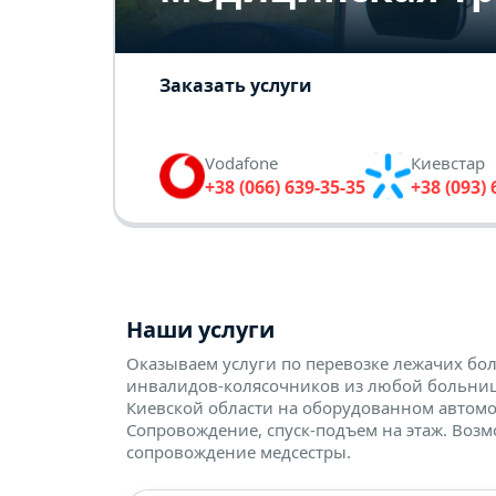
Заказать услуги
Vodafone
Киевстар
+38 (066) 639-35-35
+38 (093) 
Наши услуги
Оказываем услуги по перевозке лежачих бо
инвалидов-колясочников из любой больниц
Киевской области на оборудованном автомо
Сопровождение, спуск-подъем на этаж. Воз
сопровождение медсестры.