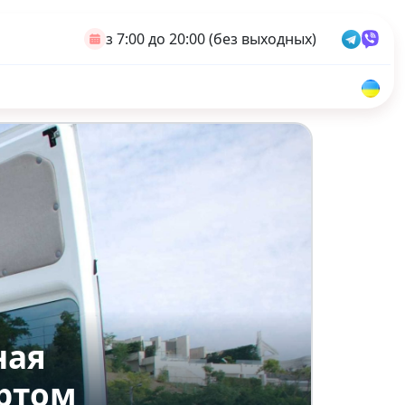
з 7:00 до 20:00 (без выходных)
ная
ртом