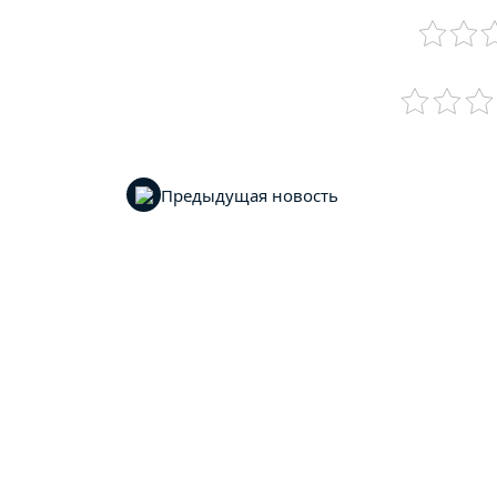
Предыдущая новость