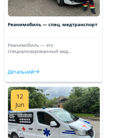
Реанимобиль — спец. медтранспорт
Реанимобиль — это
специализированный мед...
Детальней