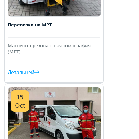
Перевозка на МРТ
Магнитно-резонансная томография
(МРТ) — ...
Детальней