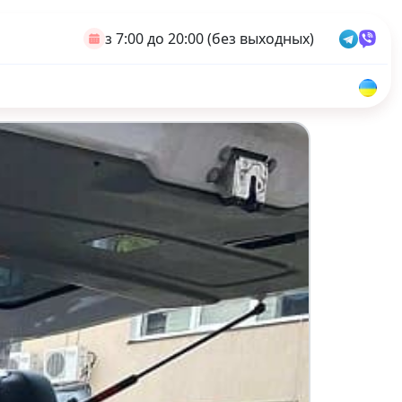
з 7:00 до 20:00 (без выходных)