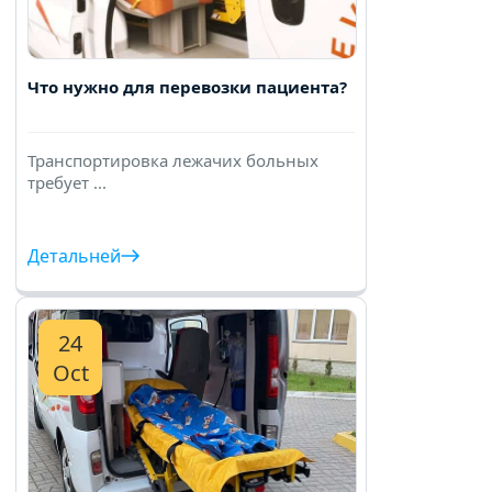
Что нужно для перевозки пациента?
Транспортировка лежачих больных
требует ...
Детальней