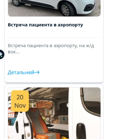
Встреча пациента в аэропорту
Встреча пациента в аэропорту, на ж/д
вок...
Детальней