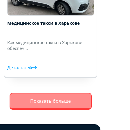
Медицинское такси в Харькове
Как медицинское такси в Харькове
обеспеч...
Детальней
Показать больше