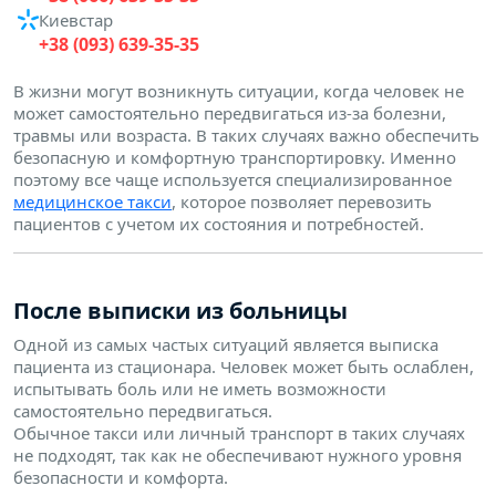
Киевстар
+38 (093) 639-35-35
В жизни могут возникнуть ситуации, когда человек не
может самостоятельно передвигаться из-за болезни,
травмы или возраста. В таких случаях важно обеспечить
безопасную и комфортную транспортировку. Именно
поэтому все чаще используется специализированное
медицинское такси
, которое позволяет перевозить
пациентов с учетом их состояния и потребностей.
После выписки из больницы
Одной из самых частых ситуаций является выписка
пациента из стационара. Человек может быть ослаблен,
испытывать боль или не иметь возможности
самостоятельно передвигаться.
Обычное такси или личный транспорт в таких случаях
не подходят, так как не обеспечивают нужного уровня
безопасности и комфорта.