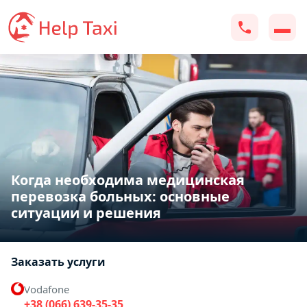
Когда необходима медицинская
перевозка больных: основные
ситуации и решения
Заказать услуги
Vodafone
+38 (066) 639-35-35