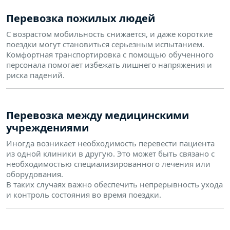
Перевозка пожилых людей
С возрастом мобильность снижается, и даже короткие
поездки могут становиться серьезным испытанием.
Комфортная транспортировка с помощью обученного
персонала помогает избежать лишнего напряжения и
риска падений.
Перевозка между медицинскими
учреждениями
Иногда возникает необходимость перевести пациента
из одной клиники в другую. Это может быть связано с
необходимостью специализированного лечения или
оборудования.
В таких случаях важно обеспечить непрерывность ухода
и контроль состояния во время поездки.