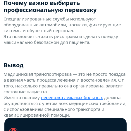
Почему важно выбирать
профессиональную перевозку
Специализированные службы используют
оборудованные автомобили, носилки, фиксирующие
системы и обученный персонал.
Это позволяет снизить риск травм и сделать поездку
максимально безопасной для пациента.
Вывод
Медицинская транспортировка — это не просто поездка,
а важная часть процесса лечения и восстановления. От
того, насколько правильно она организована, зависит
состояние пациента.
Именно поэтому
перевозка лежачих больных
должна
осуществляться с учетом всех медицинских требований,
с использованием специального транспорта и
квалифицированной помощи.