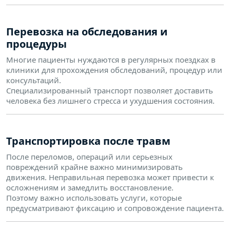
Перевозка на обследования и
процедуры
Многие пациенты нуждаются в регулярных поездках в
клиники для прохождения обследований, процедур или
консультаций.
Специализированный транспорт позволяет доставить
человека без лишнего стресса и ухудшения состояния.
Транспортировка после травм
После переломов, операций или серьезных
повреждений крайне важно минимизировать
движения. Неправильная перевозка может привести к
осложнениям и замедлить восстановление.
Поэтому важно использовать услуги, которые
предусматривают фиксацию и сопровождение пациента.